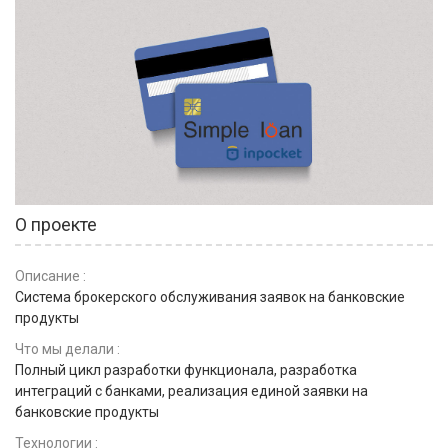
О проекте
Описание :
Система брокерского обслуживания заявок на банковские
продукты
Что мы делали :
Полный цикл разработки функционала, разработка
интеграций с банками, реализация единой заявки на
банковские продукты
Технологии :